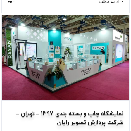
0
ادامه مطلب
نمایشگاه چاپ و بسته بندی 1397 – تهران –
شرکت پردازش تصویر رایان