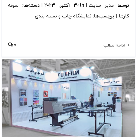
توسط
مدیر سایت
|
30th اکتبر, 2023
|
دسته‌ها:
نمونه
کارها
|
برچسب‌ها:
نمایشگاه چاپ و بسته بندی
0
ادامه مطلب