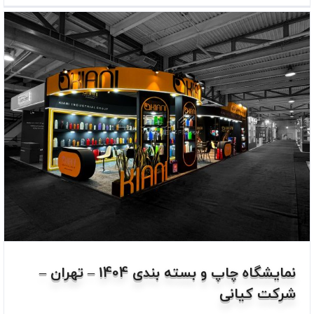
نمایشگاه چاپ و بسته بندی 1404 – تهران –
شرکت کیانی