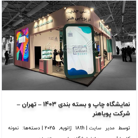
نمایشگاه چاپ و بسته بندی 1403 – تهران –
شرکت پویاهنر
توسط
مدیر سایت
|
18th ژانویه, 2025
|
دسته‌ها:
نمونه