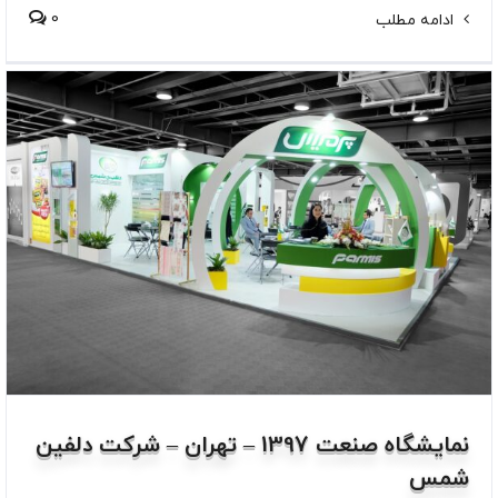
0
ادامه مطلب
نمایشگاه صنعت 1397 – تهران – شرکت دلفین
شمس