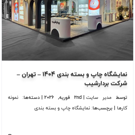
نمایشگاه چاپ و بسته بندی 1404 – تهران –
شرکت بردارشیب
توسط
مدیر سایت
|
2nd فوریه, 2026
|
دسته‌ها:
نمونه
کارها
|
برچسب‌ها:
نمایشگاه چاپ و بسته بندی