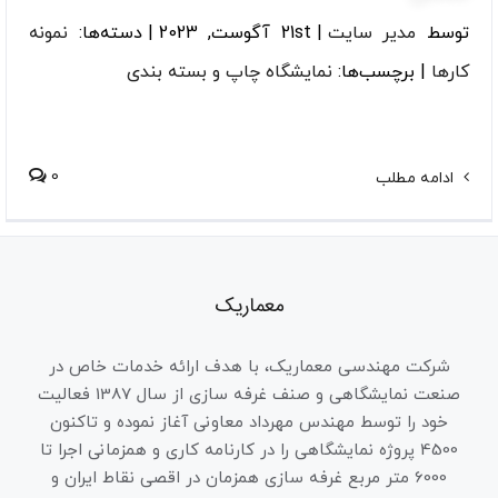
توسط
مدیر سایت
|
21st آگوست, 2023
|
دسته‌ها:
نمونه
کارها
|
برچسب‌ها:
نمایشگاه چاپ و بسته بندی
0
ادامه مطلب
معماریک
شرکت مهندسی معماریک، با هدف ارائه خدمات خاص در
صنعت نمایشگاهی و صنف غرفه سازی از سال 1387 فعالیت
خود را توسط مهندس مهرداد معاونی آغاز نموده و تاکنون
4500 پروژه نمایشگاهی را در کارنامه کاری و همزمانی اجرا تا
6000 متر مربع غرفه سازی همزمان در اقصی نقاط ایران و