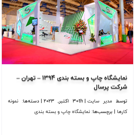
نمایشگاه چاپ و بسته بندی 1394 – تهران –
شرکت پرسال
توسط
مدیر سایت
|
30th اکتبر, 2023
|
دسته‌ها:
نمونه
کارها
|
برچسب‌ها:
نمایشگاه چاپ و بسته بندی