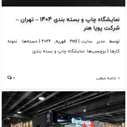
نمایشگاه چاپ و بسته بندی 1404 – تهران –
شرکت پویا هنر
توسط
مدیر سایت
|
2nd فوریه, 2026
|
دسته‌ها:
نمونه
کارها
|
برچسب‌ها:
نمایشگاه چاپ و بسته بندی
0
ادامه مطلب