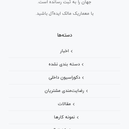
جهان را به ثبت رسانده است.
با معماریک مالک ایده‌آل باشید.
دسته‌ها
اخبار
دسته بندی نشده
دکوراسیون داخلی
رضایت‌مندی مشتریان
مقالات
نمونه کارها