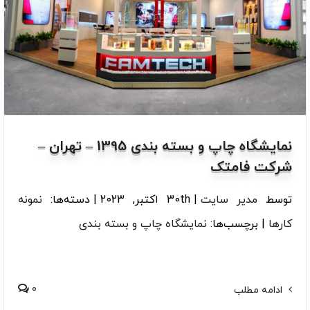
نمایشگاه چاپ و بسته بندی 1395 – تهران –
شرکت فامتک
توسط
مدیر سایت
|
30th اکتبر, 2023
|
دسته‌ها:
نمونه
کارها
|
برچسب‌ها:
نمایشگاه چاپ و بسته بندی
0
ادامه مطلب