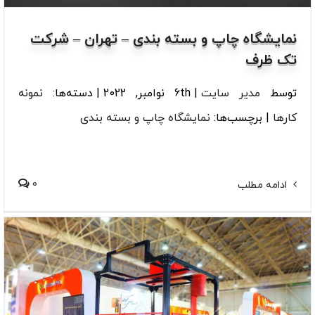
نمایشگاه چاپ و بسته بندی – تهران – شرکت
تک ظرف
توسط
مدیر سایت
|
6th نوامبر, 2022
|
دسته‌ها:
نمونه
کارها
|
برچسب‌ها:
نمایشگاه چاپ و بسته بندی
0
ادامه مطلب