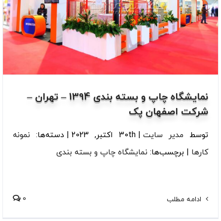
نمایشگاه چاپ و بسته بندی 1394 – تهران –
شرکت اصفهان پک
توسط
مدیر سایت
|
30th اکتبر, 2023
|
دسته‌ها:
نمونه
کارها
|
برچسب‌ها:
نمایشگاه چاپ و بسته بندی
0
ادامه مطلب