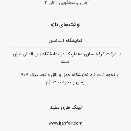
زمان پاسخگویی ۹ الی ۲۲
نوشته‌های تازه
نمایشگاه آسانسور
شرکت غرفه سازی معماریک در نمایشگاه بین المللی ایران
هلث
نحوه ثبت نام نمایشگاه حمل و نقل و لجستیک 1404 –
زمان و نحوه ثبت نام
لینک های مفید
www.iranfair.com