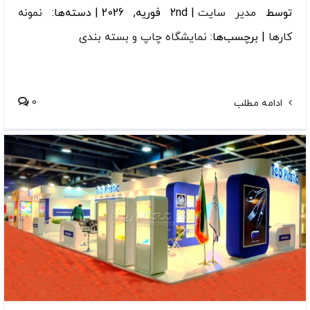
توسط
مدیر سایت
|
2nd فوریه, 2026
|
دسته‌ها:
نمونه
کارها
|
برچسب‌ها:
نمایشگاه چاپ و بسته بندی
0
ادامه مطلب