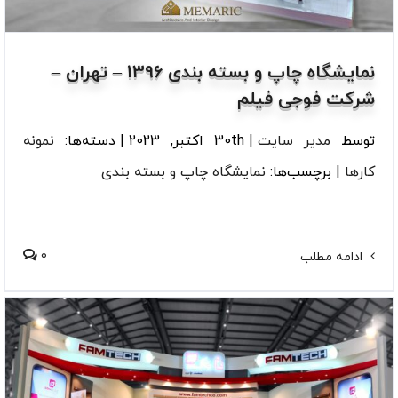
نمایشگاه چاپ و بسته بندی 1396 – تهران –
شرکت فوجی فیلم
توسط
مدیر سایت
|
30th اکتبر, 2023
|
دسته‌ها:
نمونه
کارها
|
برچسب‌ها:
نمایشگاه چاپ و بسته بندی
0
ادامه مطلب