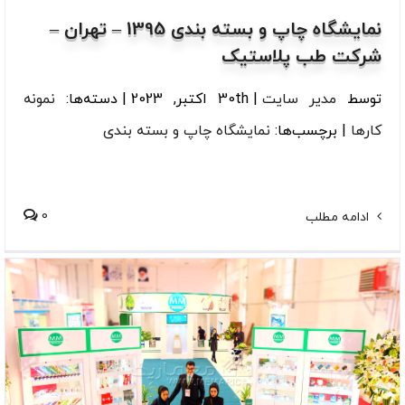
نمایشگاه چاپ و بسته بندی 1395 – تهران –
شرکت طب پلاستیک
توسط
مدیر سایت
|
30th اکتبر, 2023
|
دسته‌ها:
نمونه
کارها
|
برچسب‌ها:
نمایشگاه چاپ و بسته بندی
0
ادامه مطلب