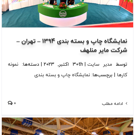
نمایشگاه چاپ و بسته بندی 1394 – تهران –
شرکت مایر منلهف
توسط
مدیر سایت
|
30th اکتبر, 2023
|
دسته‌ها:
نمونه
کارها
|
برچسب‌ها:
نمایشگاه چاپ و بسته بندی
0
ادامه مطلب