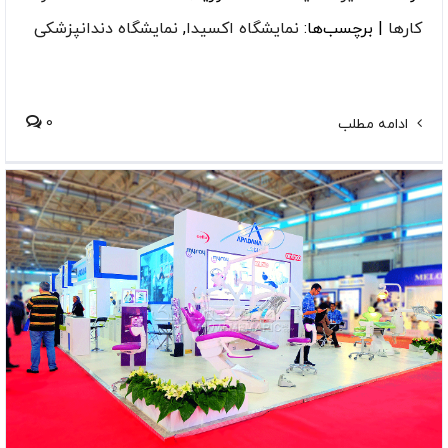
کارها
|
برچسب‌ها:
نمایشگاه اکسیدا
,
نمایشگاه دندانپزشکی
0
ادامه مطلب