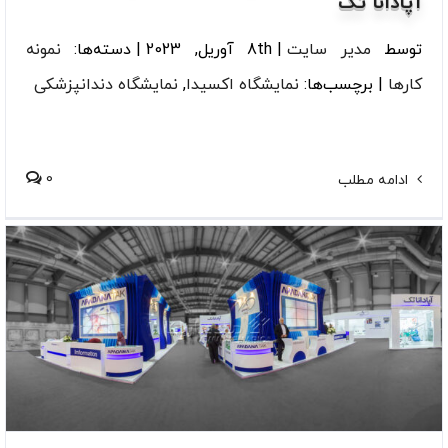
آپادانا تک
توسط
مدیر سایت
|
8th آوریل, 2023
|
دسته‌ها:
نمونه
کارها
|
برچسب‌ها:
نمایشگاه اکسیدا
,
نمایشگاه دندانپزشکی
0
ادامه مطلب