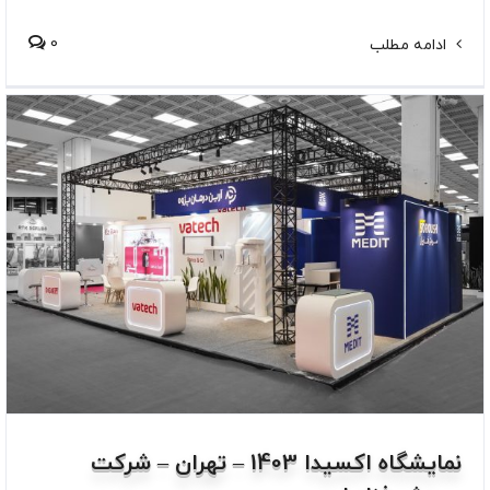
0
ادامه مطلب
نمایشگاه اکسیدا 1403 – تهران – شرکت