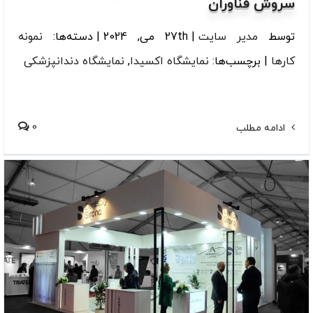
سروش فناوران
توسط
مدیر سایت
|
27th می, 2024
|
دسته‌ها:
نمونه
کارها
|
برچسب‌ها:
نمایشگاه اکسیدا
,
نمایشگاه دندانپزشکی
0
ادامه مطلب