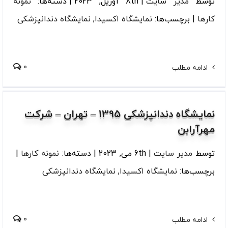
توسط
مدیر سایت
|
8th آوریل, 2023
|
دسته‌ها:
نمونه
کارها
|
برچسب‌ها:
نمایشگاه اکسیدا
,
نمایشگاه دندانپزشکی
0
ادامه مطلب
نمایشگاه دندانپزشکی 1395 – تهران – شرکت
مهرآرابن
توسط
مدیر سایت
|
6th می, 2023
|
دسته‌ها:
نمونه کارها
|
برچسب‌ها:
نمایشگاه اکسیدا
,
نمایشگاه دندانپزشکی
0
ادامه مطلب