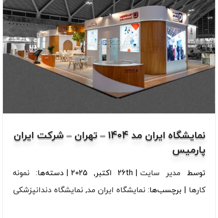
نمایشگاه ایران مد 1404 – تهران – شرکت ایران
پارمیس
توسط
مدیر سایت
|
26th اکتبر, 2025
|
دسته‌ها:
نمونه
کارها
|
برچسب‌ها:
نمایشگاه ایران مد
,
نمایشگاه دندانپزشکی