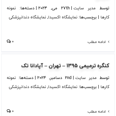
توسط
مدیر سایت
|
27th می, 2024
|
دسته‌ها:
نمونه
کارها
|
برچسب‌ها:
نمایشگاه اکسیدا
,
نمایشگاه دندانپزشکی
0
ادامه مطلب
کنگره ترمیمی 1395 – تهران – آپادانا تک
توسط
مدیر سایت
|
2nd دسامبر, 2024
|
دسته‌ها:
نمونه
کارها
|
برچسب‌ها:
نمایشگاه اکسیدا
,
نمایشگاه دندانپزشکی
0
ادامه مطلب