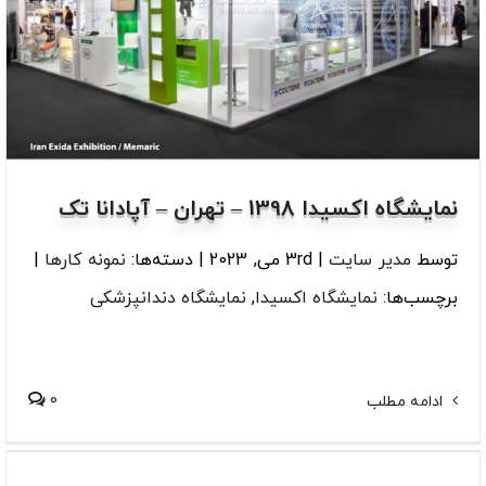
نمایشگاه اکسیدا 1398 – تهران – آپادانا تک
توسط
مدیر سایت
|
3rd می, 2023
|
دسته‌ها:
نمونه کارها
|
برچسب‌ها:
نمایشگاه اکسیدا
,
نمایشگاه دندانپزشکی
0
ادامه مطلب