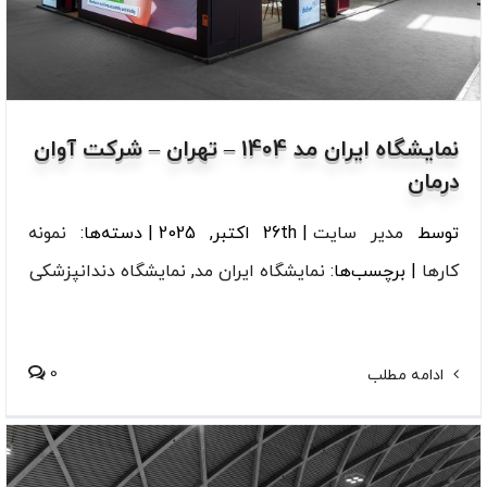
نمایشگاه ایران مد 1404 – تهران – شرکت آوان
درمان
توسط
مدیر سایت
|
26th اکتبر, 2025
|
دسته‌ها:
نمونه
کارها
|
برچسب‌ها:
نمایشگاه ایران مد
,
نمایشگاه دندانپزشکی
0
ادامه مطلب