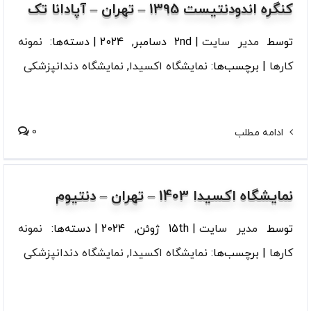
کنگره اندودنتیست 1395 – تهران – آپادانا تک
توسط
مدیر سایت
|
2nd دسامبر, 2024
|
دسته‌ها:
نمونه
کارها
|
برچسب‌ها:
نمایشگاه اکسیدا
,
نمایشگاه دندانپزشکی
0
ادامه مطلب
نمایشگاه اکسیدا 1403 – تهران – دنتیوم
توسط
مدیر سایت
|
15th ژوئن, 2024
|
دسته‌ها:
نمونه
کارها
|
برچسب‌ها:
نمایشگاه اکسیدا
,
نمایشگاه دندانپزشکی