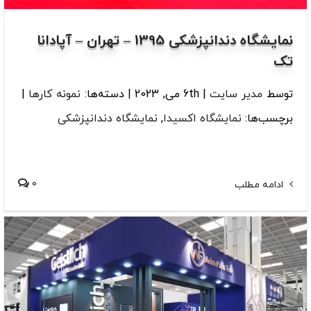
نمایشگاه دندانپزشکی 1395 – تهران – آپادانا
تک
توسط
مدیر سایت
|
6th می, 2023
|
دسته‌ها:
نمونه کارها
|
برچسب‌ها:
نمایشگاه اکسیدا
,
نمایشگاه دندانپزشکی
0
ادامه مطلب