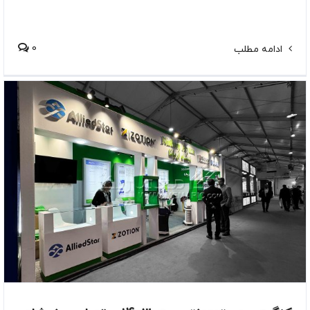
0
ادامه مطلب