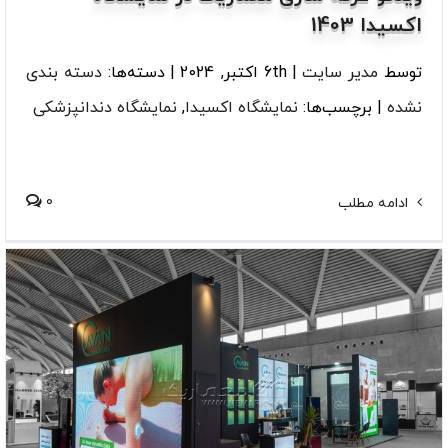
اکسیدا 1403
توسط
مدیر سایت
|
6th اکتبر, 2024
|
دسته‌ها:
دسته بندی
نشده
|
برچسب‌ها:
نمایشگاه اکسیدا
,
نمایشگاه دندانپزشکی
0
ادامه مطلب