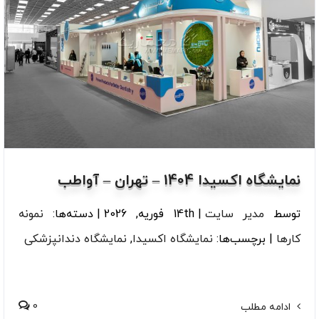
نمایشگاه اکسیدا 1404 – تهران – آواطب
توسط
مدیر سایت
|
14th فوریه, 2026
|
دسته‌ها:
نمونه
کارها
|
برچسب‌ها:
نمایشگاه اکسیدا
,
نمایشگاه دندانپزشکی
0
ادامه مطلب