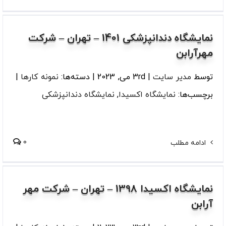
نمایشگاه دندانپزشکی 1401 – تهران – شرکت
مهرآرابن
توسط
مدیر سایت
|
3rd می, 2023
|
دسته‌ها:
نمونه کارها
|
برچسب‌ها:
نمایشگاه اکسیدا
,
نمایشگاه دندانپزشکی
0
ادامه مطلب
نمایشگاه اکسیدا 1398 – تهران – شرکت مهر
آرابن