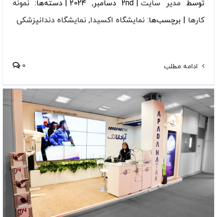
توسط
مدیر سایت
|
2nd دسامبر, 2024
|
دسته‌ها:
نمونه
کارها
|
برچسب‌ها:
نمایشگاه اکسیدا
,
نمایشگاه دندانپزشکی
0
ادامه مطلب