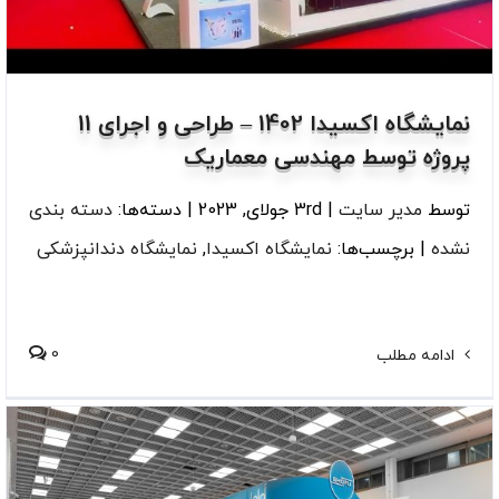
نمایشگاه اکسیدا 1402 – طراحی و اجرای 11
پروژه توسط مهندسی معماریک
توسط
مدیر سایت
|
3rd جولای, 2023
|
دسته‌ها:
دسته بندی
نشده
|
برچسب‌ها:
نمایشگاه اکسیدا
,
نمایشگاه دندانپزشکی
0
ادامه مطلب