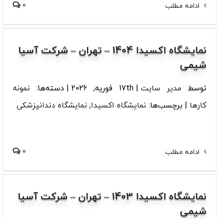
0
ادامه مطلب
نمایشگاه اکسیدا 1404 – تهران – شرکت آسیا
شیمی
توسط
مدیر سایت
|
17th فوریه, 2026
|
دسته‌ها:
نمونه
کارها
|
برچسب‌ها:
نمایشگاه اکسیدا
,
نمایشگاه دندانپزشکی
0
ادامه مطلب
نمایشگاه اکسیدا 1403 – تهران – شرکت آسیا
شیمی