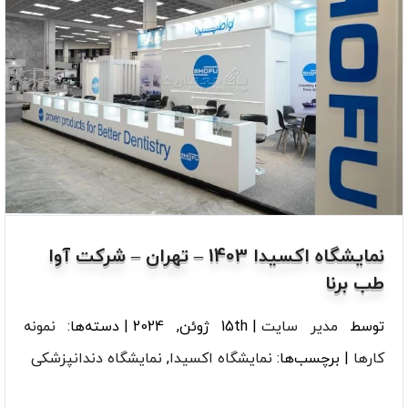
نمایشگاه اکسیدا 1403 – تهران – شرکت آوا
طب برنا
توسط
مدیر سایت
|
15th ژوئن, 2024
|
دسته‌ها:
نمونه
کارها
|
برچسب‌ها:
نمایشگاه اکسیدا
,
نمایشگاه دندانپزشکی