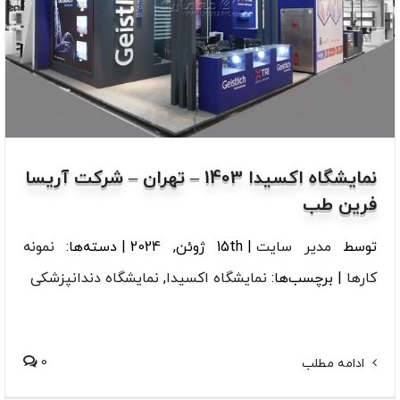
نمایشگاه اکسیدا 1403 – تهران – شرکت آریسا
فرین طب
توسط
مدیر سایت
|
15th ژوئن, 2024
|
دسته‌ها:
نمونه
کارها
|
برچسب‌ها:
نمایشگاه اکسیدا
,
نمایشگاه دندانپزشکی
0
ادامه مطلب