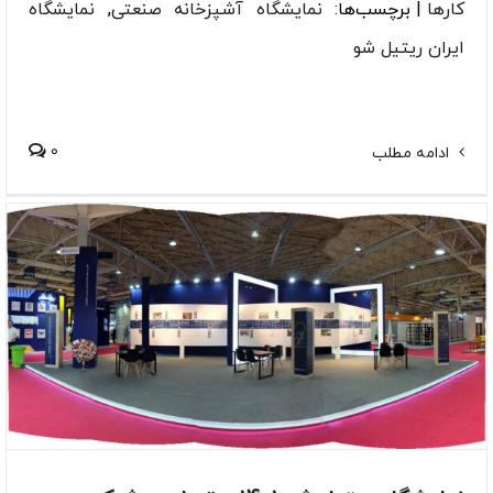
کارها
|
برچسب‌ها:
نمایشگاه آشپزخانه صنعتی
,
نمایشگاه
ایران ریتیل شو
0
ادامه مطلب