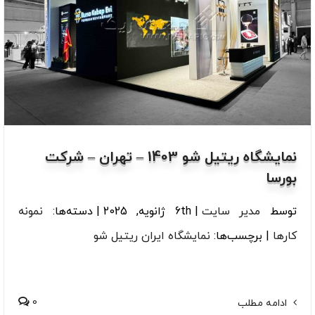
نمایشگاه ریتیل شو 1403 – تهران – شرکت
بورسا
توسط
مدیر سایت
|
6th ژانویه, 2025
|
دسته‌ها:
نمونه
کارها
|
برچسب‌ها:
نمایشگاه ایران ریتیل شو
0
ادامه مطلب