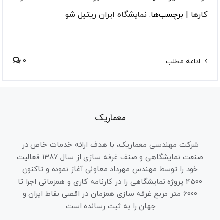
کارها
|
برچسب‌ها:
نمایشگاه ایران ریتیل شو
0
ادامه مطلب
معماریک
شرکت مهندسی معماریک، با هدف ارائه خدمات خاص در
صنعت نمایشگاهی و صنف غرفه سازی از سال 1387 فعالیت
خود را توسط مهندس مهرداد معاونی آغاز نموده و تاکنون
4500 پروژه نمایشگاهی را در کارنامه کاری و همزمانی اجرا تا
6000 متر مربع غرفه سازی همزمان در اقصی نقاط ایران و
جهان را به ثبت رسانده است.