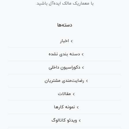
با معماریک مالک ایده‌آل باشید.
دسته‌ها
اخبار
دسته بندی نشده
دکوراسیون داخلی
رضایت‌مندی مشتریان
مقالات
نمونه کارها
ویدئو کاتالوگ