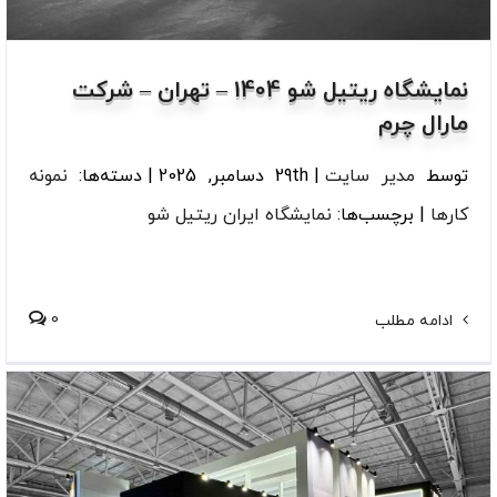
نمایشگاه ریتیل شو 1404 – تهران – شرکت
مارال چرم
توسط
مدیر سایت
|
29th دسامبر, 2025
|
دسته‌ها:
نمونه
کارها
|
برچسب‌ها:
نمایشگاه ایران ریتیل شو
0
ادامه مطلب