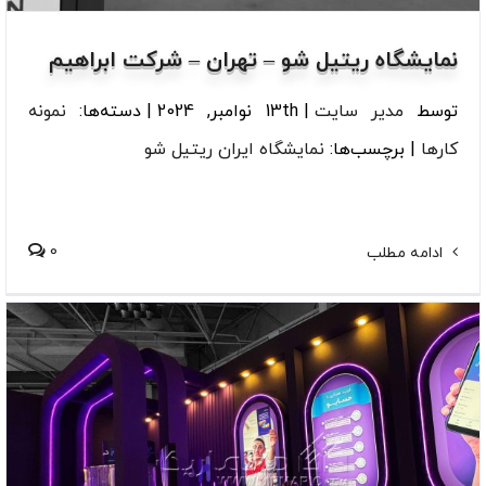
نمایشگاه ریتیل شو – تهران – شرکت ابراهیم
توسط
مدیر سایت
|
13th نوامبر, 2024
|
دسته‌ها:
نمونه
کارها
|
برچسب‌ها:
نمایشگاه ایران ریتیل شو
0
ادامه مطلب