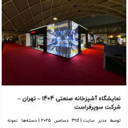
نمایشگاه آشپزخانه صنعتی 1404 – تهران –
شرکت سوپرفراست
توسط
مدیر سایت
|
3rd دسامبر, 2025
|
دسته‌ها:
نمونه