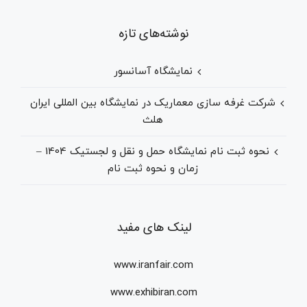
نوشته‌های تازه
نمایشگاه آسانسور
شرکت غرفه سازی معماریک در نمایشگاه بین المللی ایران
هلث
نحوه ثبت نام نمایشگاه حمل و نقل و لجستیک 1404 –
زمان و نحوه ثبت نام
لینک های مفید
www.iranfair.com
www.exhibiran.com