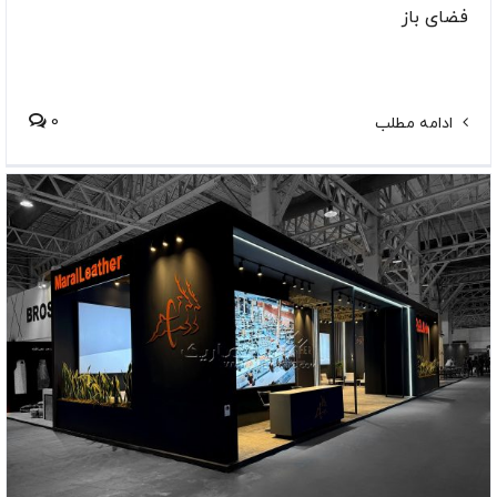
فضای باز
0
ادامه مطلب