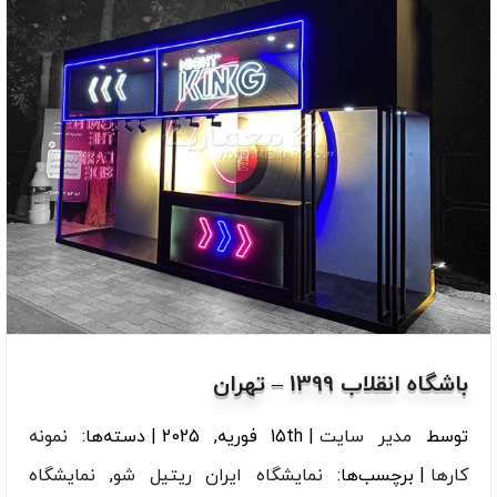
باشگاه انقلاب 1399 – تهران
توسط
مدیر سایت
|
15th فوریه, 2025
|
دسته‌ها:
نمونه
کارها
|
برچسب‌ها:
نمایشگاه ایران ریتیل شو
,
نمایشگاه