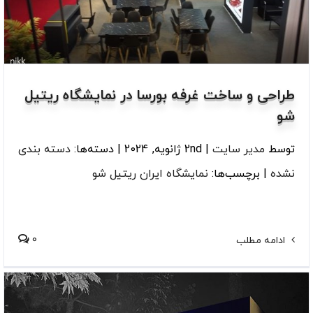
طراحی و ساخت غرفه بورسا در نمایشگاه ریتیل
شو
توسط
مدیر سایت
|
2nd ژانویه, 2024
|
دسته‌ها:
دسته بندی
نشده
|
برچسب‌ها:
نمایشگاه ایران ریتیل شو
0
ادامه مطلب