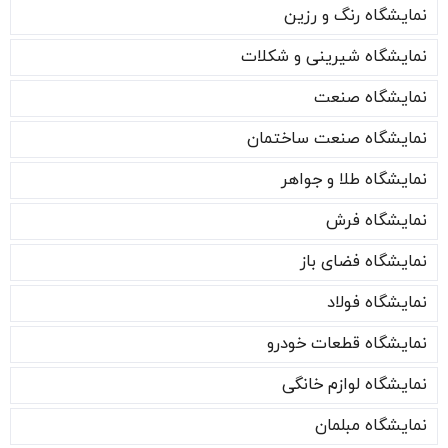
نمایشگاه رنگ و رزین
نمایشگاه شیرینی و شکلات
نمایشگاه صنعت
نمایشگاه صنعت ساختمان
نمایشگاه طلا و جواهر
نمایشگاه فرش
نمایشگاه فضای باز
نمایشگاه فولاد
نمایشگاه قطعات خودرو
نمایشگاه لوازم خانگی
نمایشگاه مبلمان