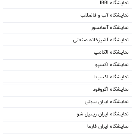
نمایشگاه IBBI
نمایشگاه آب و فاضلاب
نمایشگاه آسانسور
نمایشگاه آشپزخانه صنعتی
نمایشگاه الکامپ
نمایشگاه اکسپو
نمایشگاه اکسیدا
نمایشگاه اگروفود
نمایشگاه ایران بیوتی
نمایشگاه ایران ریتیل شو
نمایشگاه ایران فارما