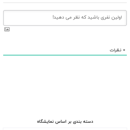
0
نظرات
دسته بندی بر اساس نمایشگاه