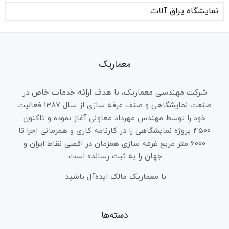
نمایشگاه یراق آلات
معماریک
شرکت مهندسی معماریک، با هدف ارائه خدمات خاص در
صنعت نمایشگاهی و صنف غرفه سازی از سال 1387 فعالیت
خود را توسط مهندس مهرداد معاونی آغاز نموده و تاکنون
4500 پروژه نمایشگاهی را در کارنامه کاری و همزمانی اجرا تا
6000 متر مربع غرفه سازی همزمان در اقصی نقاط ایران و
جهان را به ثبت رسانده است.
با معماریک مالک ایده‌آل باشید.
دسته‌ها