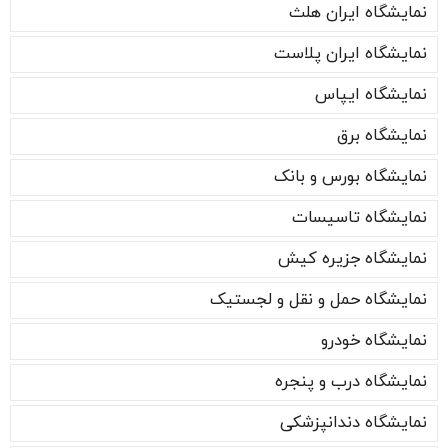
نمایشگاه ایران هلث
نمایشگاه ایران پلاست
نمایشگاه ایپاس
نمایشگاه برق
نمایشگاه بورس و بانک
نمایشگاه تاسیسات
نمایشگاه جزیره کیش
نمایشگاه حمل و نقل و لجستیک
نمایشگاه خودرو
نمایشگاه درب و پنجره
نمایشگاه دندانپزشکی