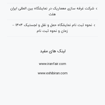
شرکت غرفه سازی معماریک در نمایشگاه بین المللی ایران
هلث
نحوه ثبت نام نمایشگاه حمل و نقل و لجستیک 1404 –
زمان و نحوه ثبت نام
لینک های مفید
www.iranfair.com
www.exhibiran.com