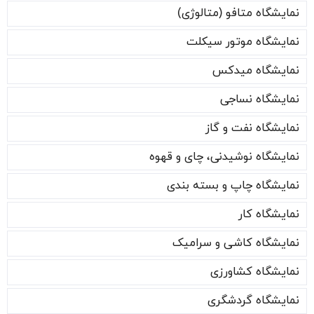
نمایشگاه متافو (متالوژی)
نمایشگاه موتور سیکلت
نمایشگاه میدکس
نمایشگاه نساجی
نمایشگاه نفت و گاز
نمایشگاه نوشیدنی، چای و قهوه
نمایشگاه چاپ و بسته بندی
نمایشگاه کار
نمایشگاه کاشی و سرامیک
نمایشگاه کشاورزی
نمایشگاه گردشگری