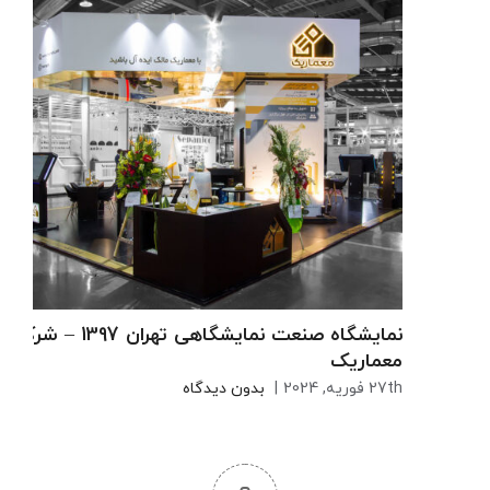
نمایشگاه صنعت نمایشگاهی تهران 1397 – شرکت
معماریک
27th فوریه, 2024
|
بدون دیدگاه