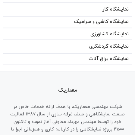
نمایشگاه کار
نمایشگاه کاشی و سرامیک
نمایشگاه کشاورزی
نمایشگاه گردشگری
نمایشگاه یراق آلات
معماریک
شرکت مهندسی معماریک، با هدف ارائه خدمات خاص در
صنعت نمایشگاهی و صنف غرفه سازی از سال 1387 فعالیت
خود را توسط مهندس مهرداد معاونی آغاز نموده و تاکنون
4500 پروژه نمایشگاهی را در کارنامه کاری و همزمانی اجرا تا