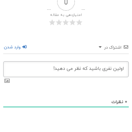
0
امتیازدهی به مقاله
وارد شدن
اشتراک در
0
نظرات