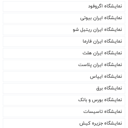
نمایشگاه اگروفود
نمایشگاه ایران بیوتی
نمایشگاه ایران ریتیل شو
نمایشگاه ایران فارما
نمایشگاه ایران هلث
نمایشگاه ایران پلاست
نمایشگاه ایپاس
نمایشگاه برق
نمایشگاه بورس و بانک
نمایشگاه تاسیسات
نمایشگاه جزیره کیش