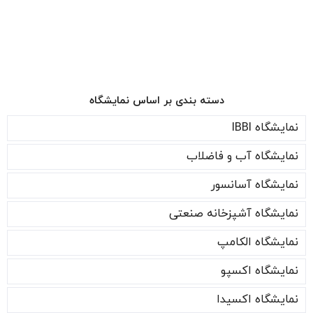
دسته بندی بر اساس نمایشگاه
نمایشگاه IBBI
نمایشگاه آب و فاضلاب
نمایشگاه آسانسور
نمایشگاه آشپزخانه صنعتی
نمایشگاه الکامپ
نمایشگاه اکسپو
نمایشگاه اکسیدا