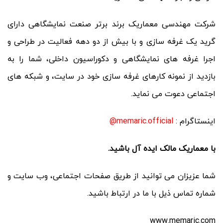
شرکت مهندسی معماریک برند برتر صنعت نمایشگاهی دارای
گرید یک غرفه سازی و با بیش از دو دهه فعالیت در طراحی و
اجرا غرفه های نمایشگاهی و دکوراسیون داخلی، شما را به
بازدید از نمونه کارهای غرفه سازی خود در سایت، و شبکه های
اجتماعی دعوت می نماید.
اینستاگرام :
memaric.official@
با معماریک مالک ایده آل باشید.
شما عزیزان می توانید از طریق صفحات اجتماعی، وب سایت و
شماره تماس ذیل با ما در ارتباط باشید.
www.memaric.com