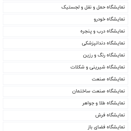
نمایشگاه حمل و نقل و لجستیک
نمایشگاه خودرو
نمایشگاه درب و پنجره
نمایشگاه دندانپزشکی
نمایشگاه رنگ و رزین
نمایشگاه شیرینی و شکلات
نمایشگاه صنعت
نمایشگاه صنعت ساختمان
نمایشگاه طلا و جواهر
نمایشگاه فرش
نمایشگاه فضای باز