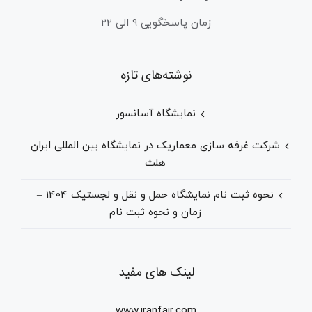
زمان پاسخگویی ۹ الی ۲۲
نوشته‌های تازه
نمایشگاه آسانسور
شرکت غرفه سازی معماریک در نمایشگاه بین المللی ایران
هلث
نحوه ثبت نام نمایشگاه حمل و نقل و لجستیک 1404 –
زمان و نحوه ثبت نام
لینک های مفید
www.iranfair.com