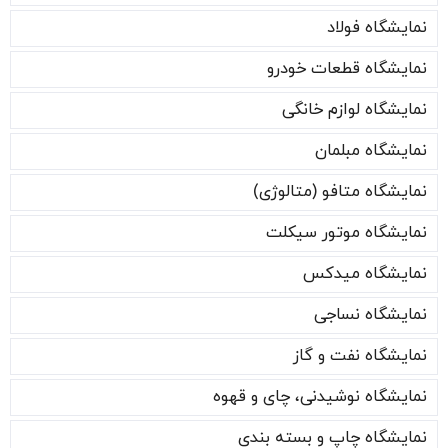
نمایشگاه فولاد
نمایشگاه قطعات خودرو
نمایشگاه لوازم خانگی
نمایشگاه مبلمان
نمایشگاه متافو (متالوژی)
نمایشگاه موتور سیکلت
نمایشگاه میدکس
نمایشگاه نساجی
نمایشگاه نفت و گاز
نمایشگاه نوشیدنی، چای و قهوه
نمایشگاه چاپ و بسته بندی