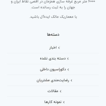
6000 متر مربع غرفه سازی همزمان در اقصی نقاط ایران و
جهان را به ثبت رسانده است.
با معماریک مالک ایده‌آل باشید.
دسته‌ها
اخبار
دسته بندی نشده
دکوراسیون داخلی
رضایت‌مندی مشتریان
مقالات
نمونه کارها