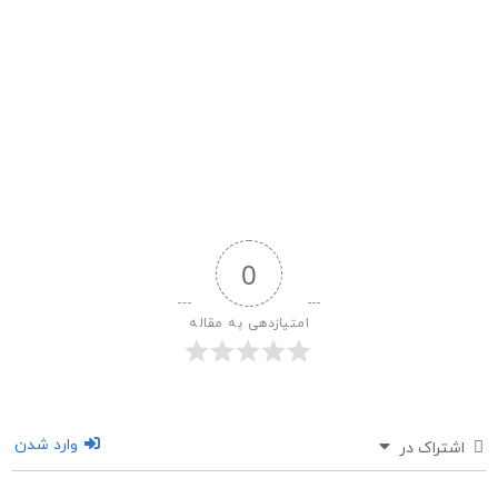
0
امتیازدهی به مقاله
وارد شدن
اشتراک در