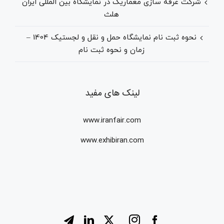
شرکت غرفه سازی معماریک در نمایشگاه بین المللی ایران
هلث
نحوه ثبت نام نمایشگاه حمل و نقل و لجستیک 1404 –
زمان و نحوه ثبت نام
لینک های مفید
www.iranfair.com
www.exhibiran.com
Instagram
Telegram
LinkedIn
X
Facebook