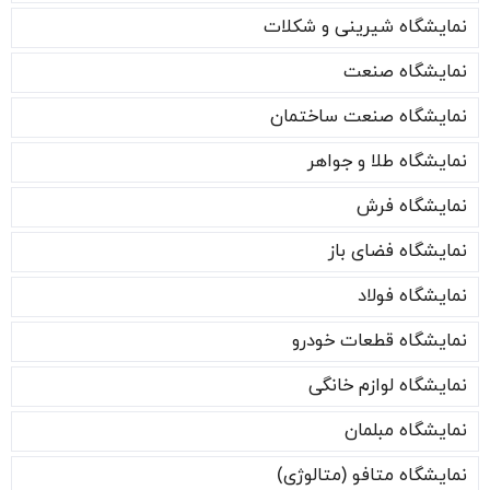
نمایشگاه شیرینی و شکلات
نمایشگاه صنعت
نمایشگاه صنعت ساختمان
نمایشگاه طلا و جواهر
نمایشگاه فرش
نمایشگاه فضای باز
نمایشگاه فولاد
نمایشگاه قطعات خودرو
نمایشگاه لوازم خانگی
نمایشگاه مبلمان
نمایشگاه متافو (متالوژی)