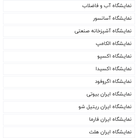
نمایشگاه آب و فاضلاب
نمایشگاه آسانسور
نمایشگاه آشپزخانه صنعتی
نمایشگاه الکامپ
نمایشگاه اکسپو
نمایشگاه اکسیدا
نمایشگاه اگروفود
نمایشگاه ایران بیوتی
نمایشگاه ایران ریتیل شو
نمایشگاه ایران فارما
نمایشگاه ایران هلث