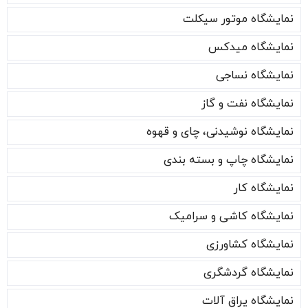
نمایشگاه موتور سیکلت
نمایشگاه میدکس
نمایشگاه نساجی
نمایشگاه نفت و گاز
نمایشگاه نوشیدنی، چای و قهوه
نمایشگاه چاپ و بسته بندی
نمایشگاه کار
نمایشگاه کاشی و سرامیک
نمایشگاه کشاورزی
نمایشگاه گردشگری
نمایشگاه یراق آلات