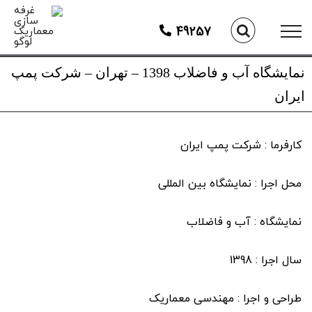
Ski
t
49257
conten
نمایشگاه آب و فاضلاب 1398 – تهران – شرکت پمپ
ایران
کارفرما : شرکت پمپ ایران
محل اجرا : نمایشگاه بین المللی
نمایشگاه : آب و فاضلاب
سال اجرا : 1398
طراحی و اجرا : مهندسی معماریک