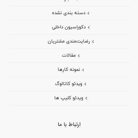
دسته بندی نشده
دکوراسیون داخلی
رضایت‌مندی مشتریان
مقالات
نمونه کارها
ویدئو کاتالوگ
ویدئو کلیپ ها
ارتباط با ما