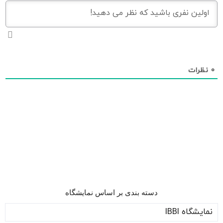
0
نظرات
دسته بندی بر اساس نمایشگاه
نمایشگاه IBBI