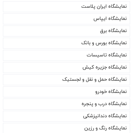
نمایشگاه ایران پلاست
نمایشگاه ایپاس
نمایشگاه برق
نمایشگاه بورس و بانک
نمایشگاه تاسیسات
نمایشگاه جزیره کیش
نمایشگاه حمل و نقل و لجستیک
نمایشگاه خودرو
نمایشگاه درب و پنجره
نمایشگاه دندانپزشکی
نمایشگاه رنگ و رزین