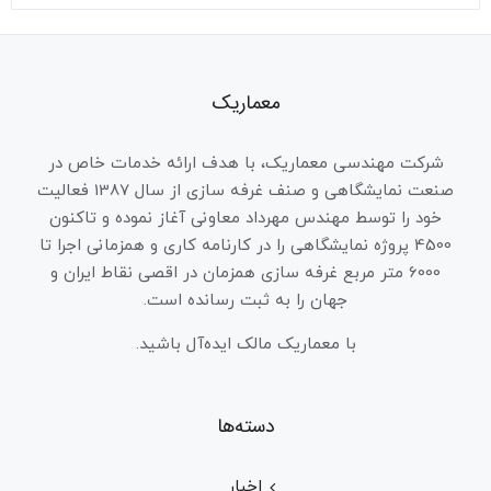
معماریک
شرکت مهندسی معماریک، با هدف ارائه خدمات خاص در
صنعت نمایشگاهی و صنف غرفه سازی از سال 1387 فعالیت
خود را توسط مهندس مهرداد معاونی آغاز نموده و تاکنون
4500 پروژه نمایشگاهی را در کارنامه کاری و همزمانی اجرا تا
6000 متر مربع غرفه سازی همزمان در اقصی نقاط ایران و
جهان را به ثبت رسانده است.
با معماریک مالک ایده‌آل باشید.
دسته‌ها
اخبار